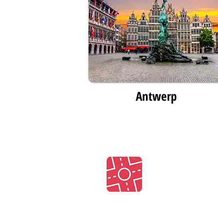
Antwerp