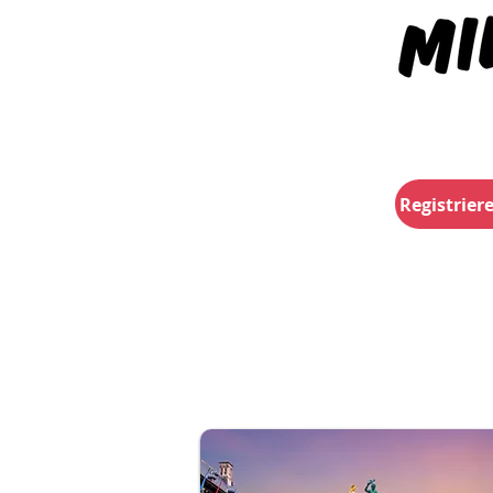
Registriere