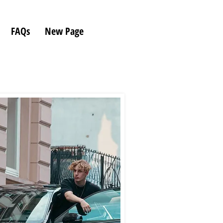
FAQs
New Page