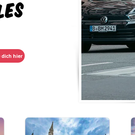
 dich hier